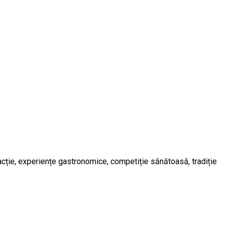
tracție, experiențe gastronomice, competiție sănătoasă, tradiție