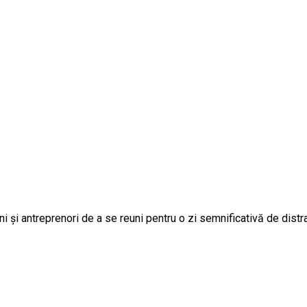
eni și antreprenori de a se reuni pentru o zi semnificativă de dis