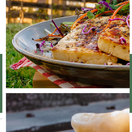
Magyar