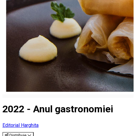
2022 - Anul gastronomiei
Editorial Harghita
Distribuie