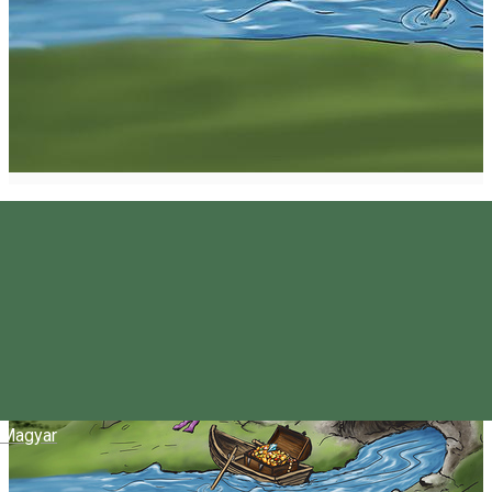
Magyar