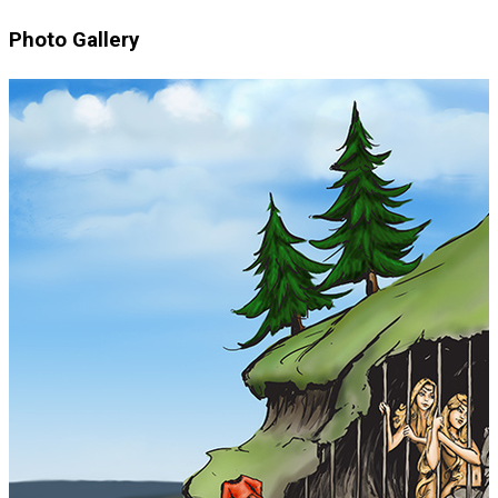
Photo Gallery