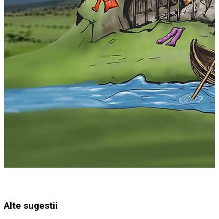
Alte sugestii