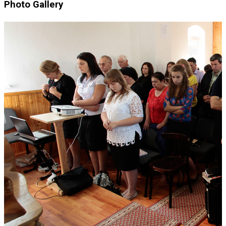
Photo Gallery