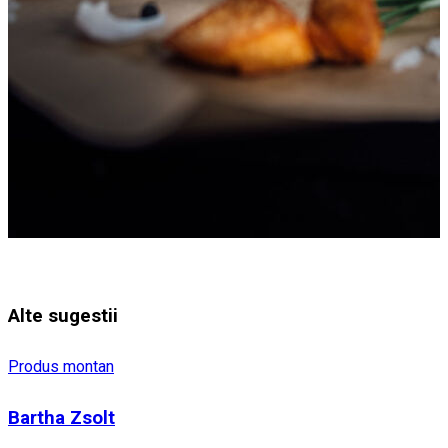
Alte sugestii
Produs montan
Bartha Zsolt