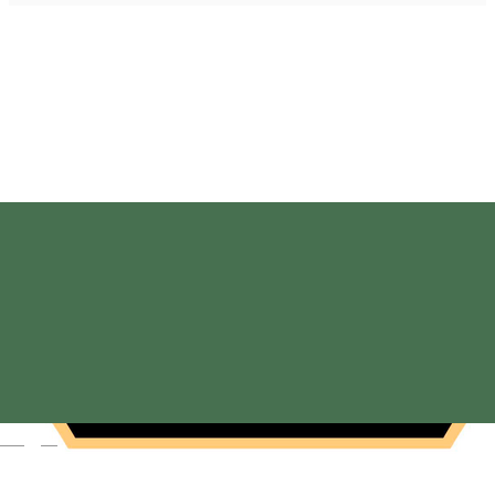
Magyar