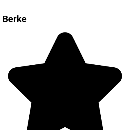
Berke