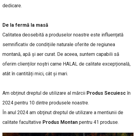
dedicare.
De la fermă la masă
Calitatea deosebită a produselor noastre este influențată
semnificativ de condițiile naturale oferite de regiunea
montană, apă și aer curat. De aceea, suntem capabili să
oferim clienților noștri carne HALAL de calitate excepțională,
atât în cantități mici, cât și mari.
Am obținut dreptul de utilizare al mărcii
Produs Secuiesc
în
2024 pentru 10 dintre produsele noastre.
În anul 2024 am obţinut dreptul de utilizare a mentiunii de
calitate facultative
Produs Montan
pentru 41 produse.