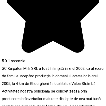
5.0
1 recenzie
SC Karpaten Milk SRL a fost înființată în anul 2002, ca afacere
de familie începând producția în domeniul lactatelor în anul
2005, la 4 km de Gheorgheni în localitatea Valea Strâmbă.
Activitatea noastră principală se concretizează prin
producerea brânzeturilor maturate din lapte de cea mai bună