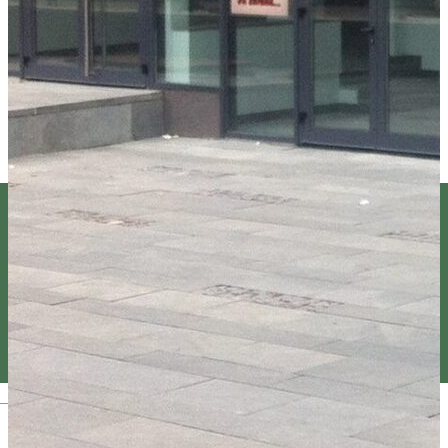
Magyar