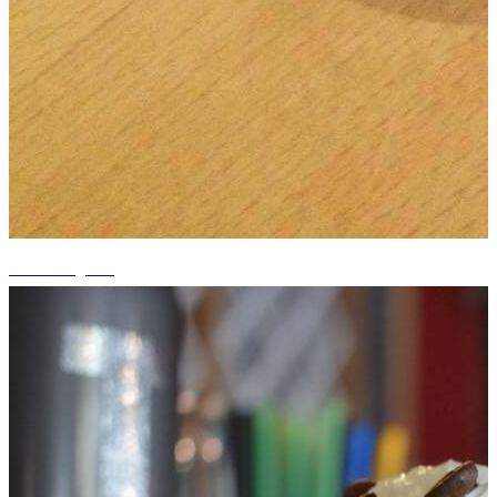
+15 fotografii