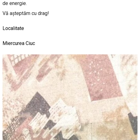
de energie.
Vă așteptăm cu drag!
Localitate
Miercurea Ciuc