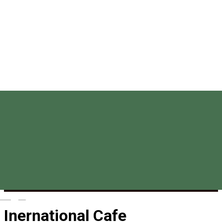
Magyar
Inernational Cafe