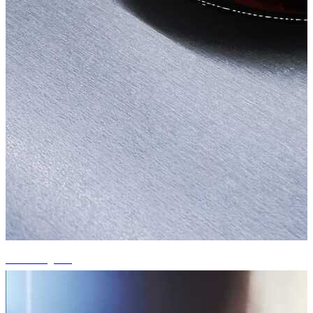
+15 fotografii