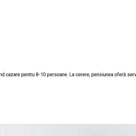
d cazare pentru 8-10 persoane. La cerere, pensiunea oferă servic