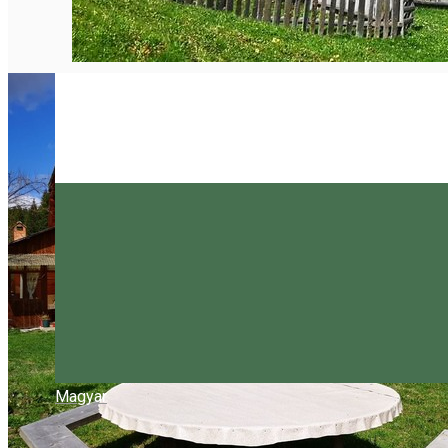
Magyar