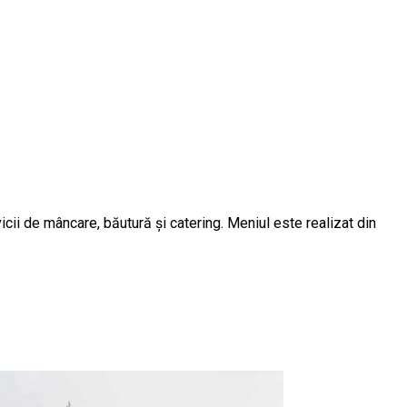
ii de mâncare, băutură și catering. Meniul este realizat din