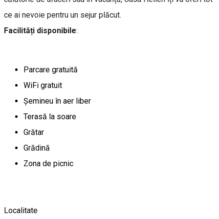
ce ai nevoie pentru un sejur plăcut.
Facilități disponibile
:
Parcare gratuită
WiFi gratuit
Șemineu în aer liber
Terasă la soare
Grătar
Grădină
Zona de picnic
Localitate