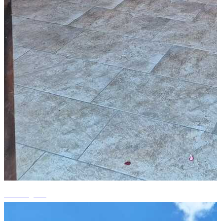
+9 fotografii