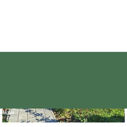
Magyar