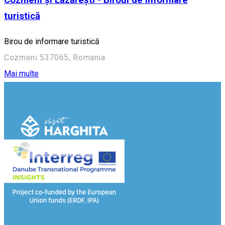
turistică
Birou de informare turistică
Cozmeni 537065, Romania
Mai multe