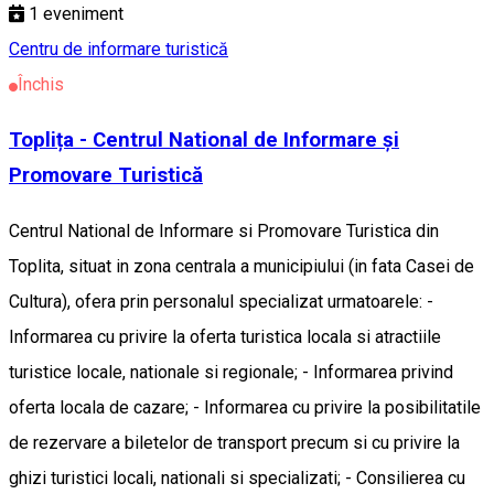
1
eveniment
Centru de informare turistică
Închis
Toplița - Centrul National de Informare și
Promovare Turistică
Centrul National de Informare si Promovare Turistica din
Toplita, situat in zona centrala a municipiului (in fata Casei de
Cultura), ofera prin personalul specializat urmatoarele: -
Informarea cu privire la oferta turistica locala si atractiile
turistice locale, nationale si regionale; - Informarea privind
oferta locala de cazare; - Informarea cu privire la posibilitatile
de rezervare a biletelor de transport precum si cu privire la
ghizi turistici locali, nationali si specializati; - Consilierea cu