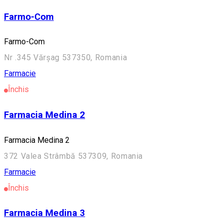
Farmo-Com
Farmo-Com
Nr .345 Vărșag 537350, Romania
Farmacie
Închis
Farmacia Medina 2
Farmacia Medina 2
372 Valea Strâmbă 537309, Romania
Farmacie
Închis
Farmacia Medina 3