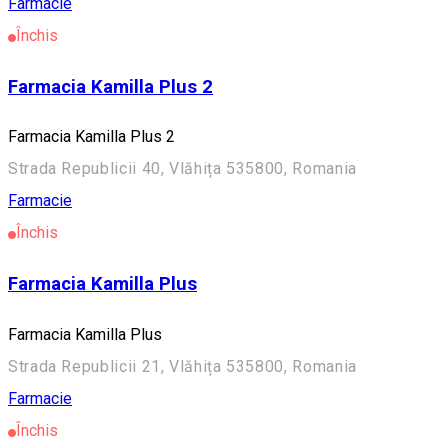
Farmacie
Închis
Farmacia Kamilla Plus 2
Farmacia Kamilla Plus 2
Strada Republicii 40, Vlăhița 535800, Romania
Farmacie
Închis
Farmacia Kamilla Plus
Farmacia Kamilla Plus
Strada Republicii 21, Vlăhița 535800, Romania
Farmacie
Închis