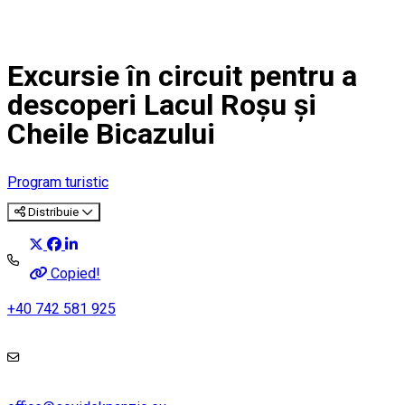
Excursie în circuit pentru a
descoperi Lacul Roșu și
Cheile Bicazului
Program turistic
Distribuie
Copied!
+40 742 581 925