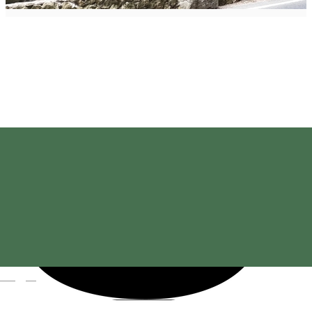
Magyar