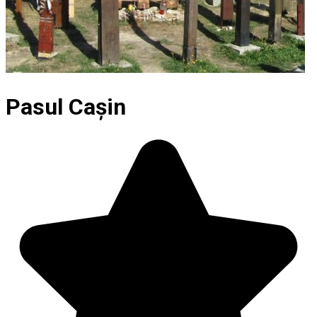
Pasul Cașin