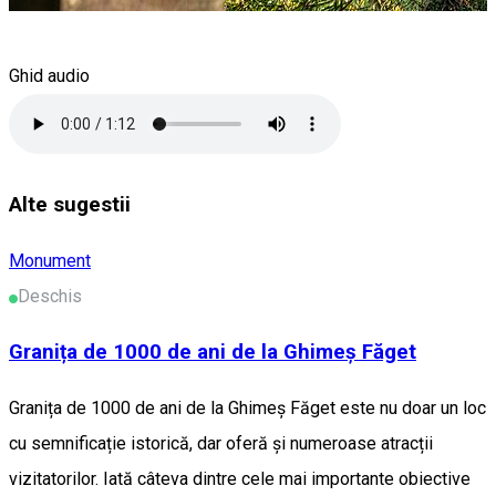
Ghid audio
Alte sugestii
Monument
Deschis
Granița de 1000 de ani de la Ghimeș Făget
Granița de 1000 de ani de la Ghimeș Făget este nu doar un loc
cu semnificație istorică, dar oferă și numeroase atracții
vizitatorilor. Iată câteva dintre cele mai importante obiective