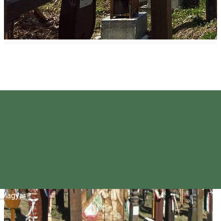
Magyar