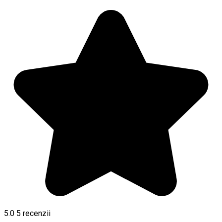
5.0
5
recenzii