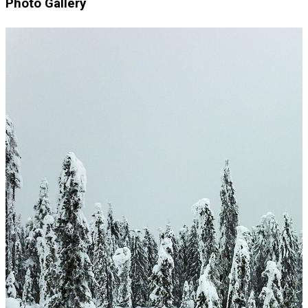
Photo Gallery