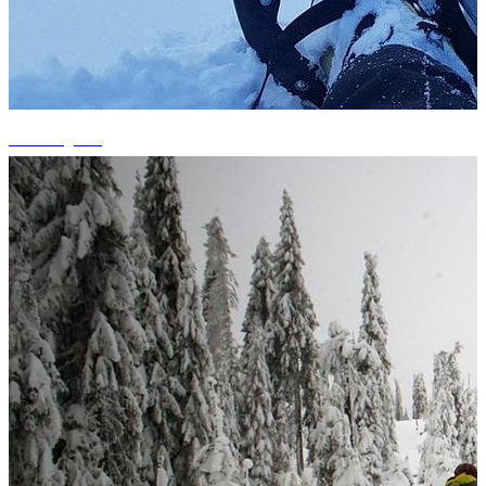
+7 fotografii