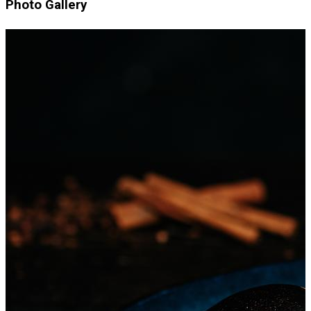
Photo Gallery