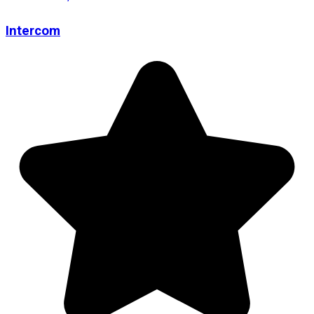
Intercom