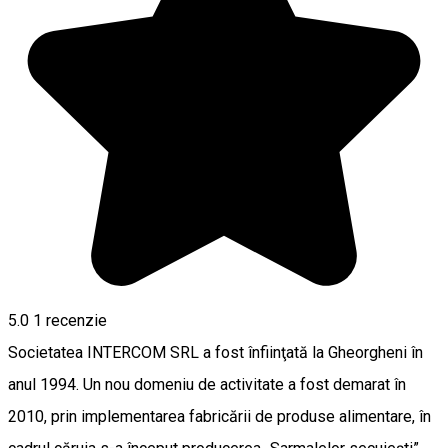
5.0
1 recenzie
Societatea INTERCOM SRL a fost înfiinţată la Gheorgheni în
anul 1994. Un nou domeniu de activitate a fost demarat în
2010, prin implementarea fabricării de produse alimentare, în