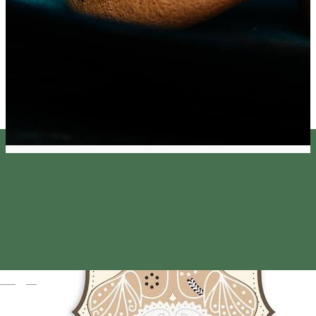
Magyar