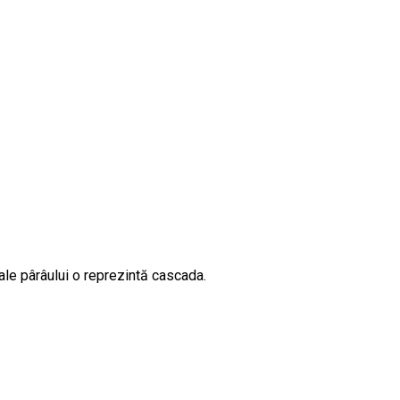
ale pârâului o reprezintă cascada.