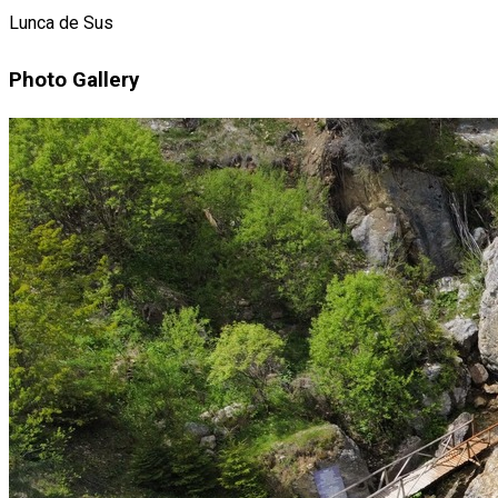
Lunca de Sus
Photo Gallery