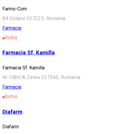
Farmo-Com
84 Ocland 537225, Romania
Farmacie
Închis
Farmacia Sf. Kamilla
Farmacia Sf. Kamilla
Nr.1080/A Zetea 537360, Romania
Farmacie
Închis
Diafarm
Diafarm