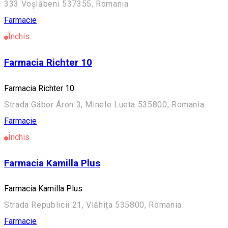
333 Voșlăbeni 537355, Romania
Farmacie
Închis
Farmacia Richter 10
Farmacia Richter 10
Strada Gábor Áron 3, Minele Lueta 535800, Romania
Farmacie
Închis
Farmacia Kamilla Plus
Farmacia Kamilla Plus
Strada Republicii 21, Vlăhița 535800, Romania
Farmacie