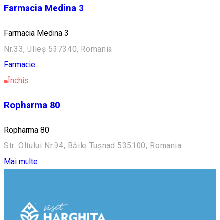
Farmacia Medina 3
Farmacia Medina 3
Nr.33, Ulieș 537340, Romania
Farmacie
Închis
Ropharma 80
Ropharma 80
Str. Oltului Nr.94, Băile Tușnad 535100, Romania
Mai multe