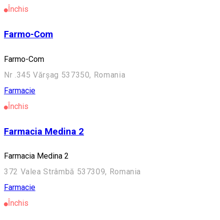
Închis
Farmo-Com
Farmo-Com
Nr .345 Vărșag 537350, Romania
Farmacie
Închis
Farmacia Medina 2
Farmacia Medina 2
372 Valea Strâmbă 537309, Romania
Farmacie
Închis