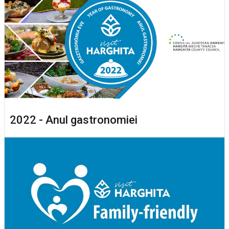
2022 - Anul gastronomiei