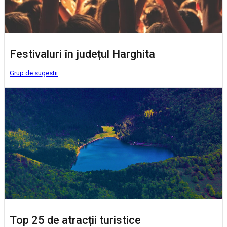
Festivaluri în județul Harghita
Grup de sugestii
Top 25 de atracții turistice