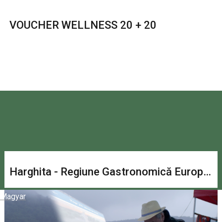
VOUCHER WELLNESS 20 + 20
Harghita - Regiune Gastronomică Europeană 2027
Magyar