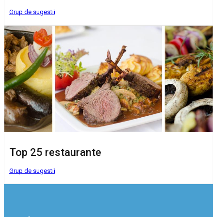
Grup de sugestii
Top 25 restaurante
Grup de sugestii