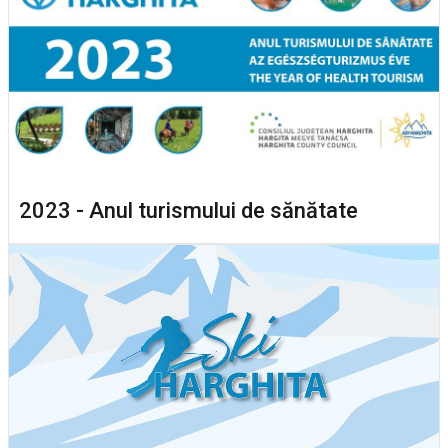
2023 - Anul turismului de sănătate