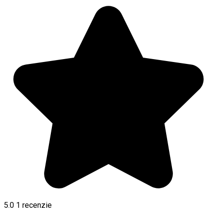
5.0
1 recenzie