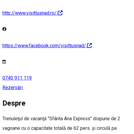
http://www.visittusnad.ro/
https://www.facebook.com/visittusnad/
0740 911 119
Rezervări
Despre
Trenuleţul de vacanţă "Sfânta Ana Express" dispune de 2
vagoane cu o capacitate totală de 62 pers. şi circulă pe