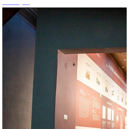
+15 fotografii