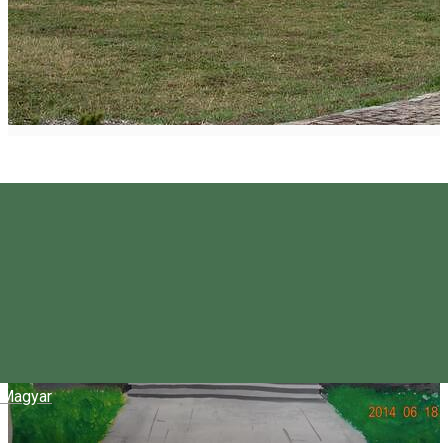
Magyar