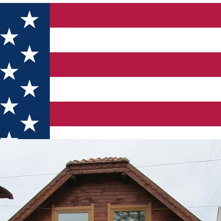
formare turistică