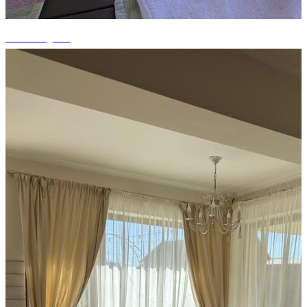
+12 fotografii