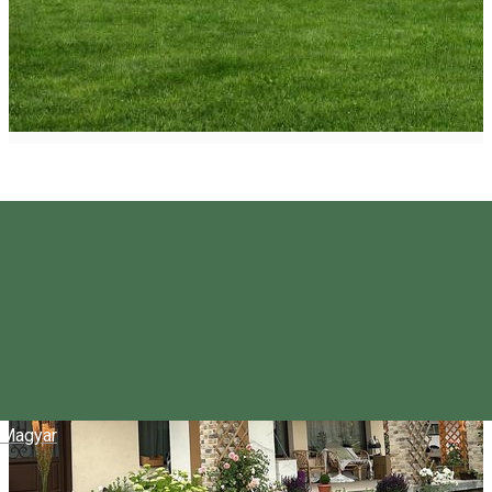
Magyar