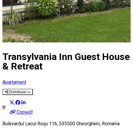
Transylvania Inn Guest House
& Retreat
Apartament
Distribuie
Copied!
Bulevardul Lacul Roșu 116, 535500 Gheorgheni, Romania