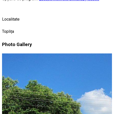
Localitate
Toplița
Photo Gallery