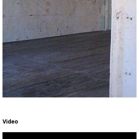
Video