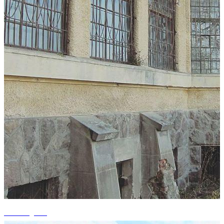
+4 fotografii