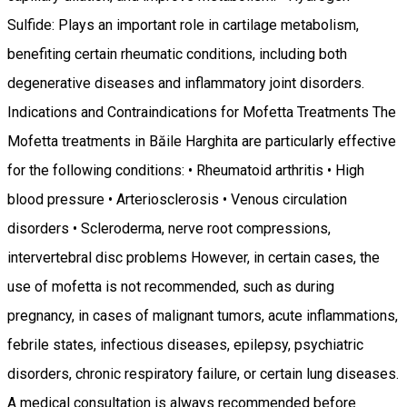
Sulfide: Plays an important role in cartilage metabolism,
benefiting certain rheumatic conditions, including both
degenerative diseases and inflammatory joint disorders.
Indications and Contraindications for Mofetta Treatments The
Mofetta treatments in Băile Harghita are particularly effective
for the following conditions: • Rheumatoid arthritis • High
blood pressure • Arteriosclerosis • Venous circulation
disorders • Scleroderma, nerve root compressions,
intervertebral disc problems However, in certain cases, the
use of mofetta is not recommended, such as during
pregnancy, in cases of malignant tumors, acute inflammations,
febrile states, infectious diseases, epilepsy, psychiatric
disorders, chronic respiratory failure, or certain lung diseases.
A medical consultation is always recommended before