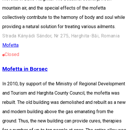
mountain air, and the special effects of the mofetta
collectively contribute to the harmony of body and soul while
providing a natural solution for treating various ailments.
Strada Kányádi Sándor, Nr 275, Harghita-Băi, Romania
Mofetta
Closed
Mofetta in Borsec
In 2010, by support of the Ministry of Regional Development
and Tourism and Harghita County Council, the mofetta was
rebuilt. The old building was demolished and rebuilt as a new
and modern building above the gas emanating from the
ground. Thus, the new building can provide cures, therapies