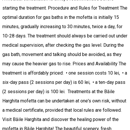
starting the treatment. Procedure and Rules for Treatment The
optimal duration for gas baths in the mofetta is initially 15
minutes, gradually increasing to 30 minutes, twice a day, for
10-28 days. The treatment should always be carried out under
medical supervision, after checking the gas level. During the
gas bath, movement and talking should be avoided, as they
may cause the heavier gas to rise. Prices and Availability The
treatment is affordably priced: • one session costs 10 lei, • a
six-day pass (2 sessions per day) is 60 lei, • a ten-day pass
(2 sessions per day) is 100 lei. Treatments at the Băile
Harghita mofetta can be undertaken at one's own risk, without
a medical certificate, provided that local rules are followed.
Visit Băile Harghita and discover the healing power of the
mofetta in Băile Harghita! The beautiful scenery, fresh