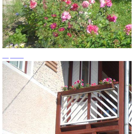
+8 photos