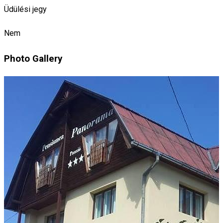
Üdülési jegy
Nem
Photo Gallery