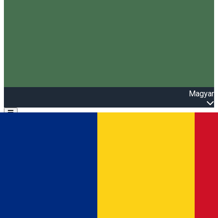
Magyar
Open main menu