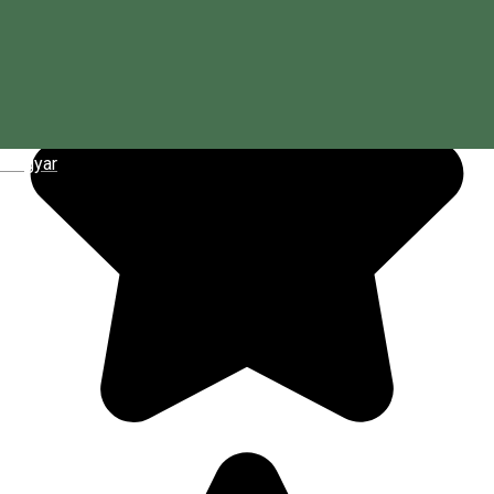
Magyar