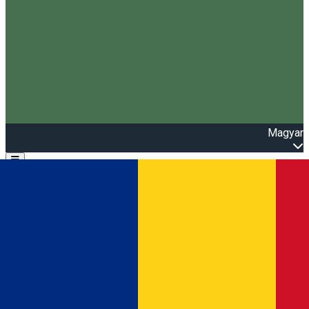
Magyar
Open main menu