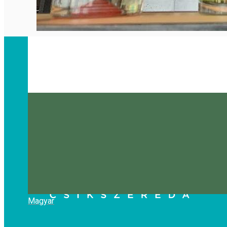
Magyar