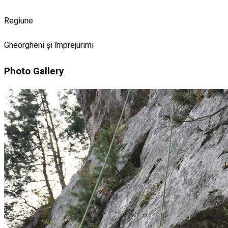
Regiune
Gheorgheni și împrejurimi
Photo Gallery