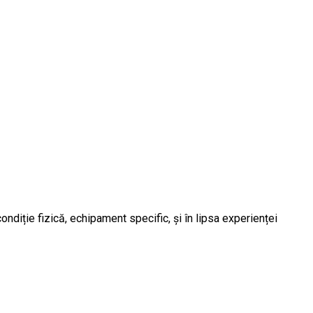
ondiție fizică, echipament specific, și în lipsa experienței