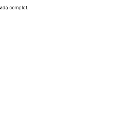
ladă complet.