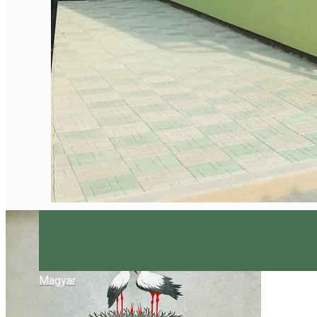
Magyar