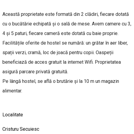
Această proprietate este formată din 2 clădiri, fiecare dotată
cu o bucătărie echipată și o sală de mese. Avem camere cu 3,
4 și 5 paturi, fiecare cameră este dotată cu baie proprie.
Facilitățile oferite de hostel se numără: un grătar în aer liber,
spații verzi, cramă, loc de joacă pentru copii. Oaspeții
beneficiază de acces gratuit la internet Wifi. Proprietatea
asigură parcare privată gratuită.
Pe lângă hostel, se află o brutărie și la 10 m un magazin
alimentar.
Localitate
Cristuru Secuiesc