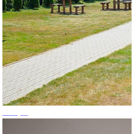
+4 fotografii