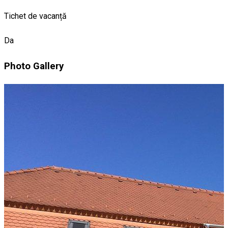
Tichet de vacanță
Da
Photo Gallery