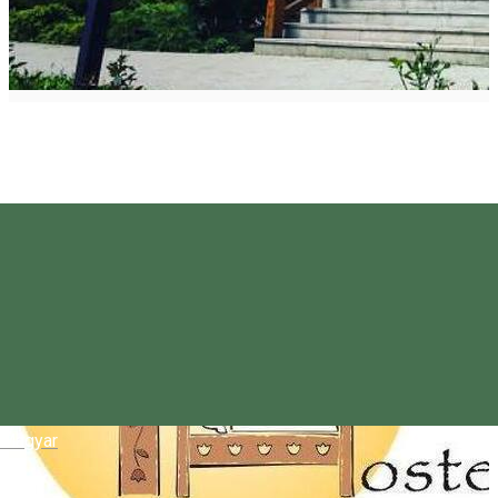
Magyar