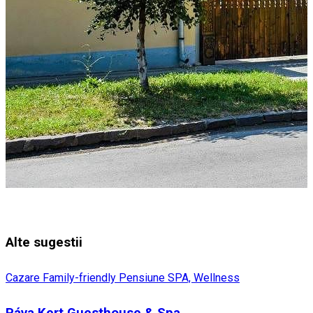
Alte sugestii
Cazare Family-friendly
Pensiune
SPA, Wellness