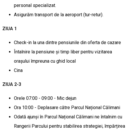
personal specializat.
Asigurăm transport de la aeroport (tur-retur).
ZIUA 1
Check-in la una dintre pensiunile din oferta de cazare
Întalnire la pensiune și timp liber pentru vizitarea
orașului împreuna cu ghid local
Cina
ZIUA 2-3
Orele 07:00 - 09:00 - Mic dejun
Ora 10:00 - Deplasare către Parcul Național Călimani
Odată ajunși în Parcul Național Călimani ne întalnim cu
Rangerii Parcului pentru stabilirea strategiei, împărțirea