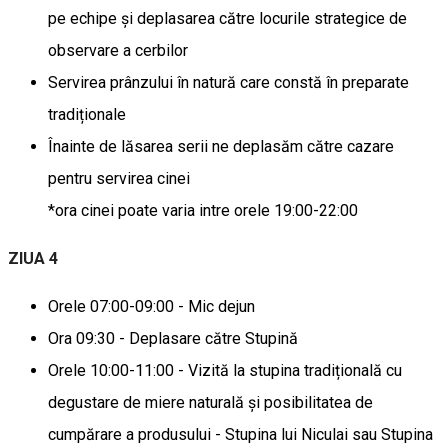
pe echipe și deplasarea către locurile strategice de
observare a cerbilor
Servirea prânzului în natură care constă în preparate
tradiționale
Înainte de lăsarea serii ne deplasăm către cazare
pentru servirea cinei
*ora cinei poate varia intre orele 19:00-22:00
ZIUA 4
Orele 07:00-09:00 - Mic dejun
Ora 09:30 - Deplasare către Stupină
Orele 10:00-11:00 - Vizită la stupina tradițională cu
degustare de miere naturală și posibilitatea de
cumpărare a produsului - Stupina lui Niculai sau Stupina