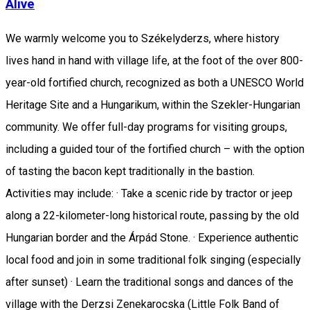
Alive
We warmly welcome you to Székelyderzs, where history
lives hand in hand with village life, at the foot of the over 800-
year-old fortified church, recognized as both a UNESCO World
Heritage Site and a Hungarikum, within the Szekler-Hungarian
community. We offer full-day programs for visiting groups,
including a guided tour of the fortified church – with the option
of tasting the bacon kept traditionally in the bastion.
Activities may include: · Take a scenic ride by tractor or jeep
along a 22-kilometer-long historical route, passing by the old
Hungarian border and the Árpád Stone. · Experience authentic
local food and join in some traditional folk singing (especially
after sunset) · Learn the traditional songs and dances of the
village with the Derzsi Zenekarocska (Little Folk Band of