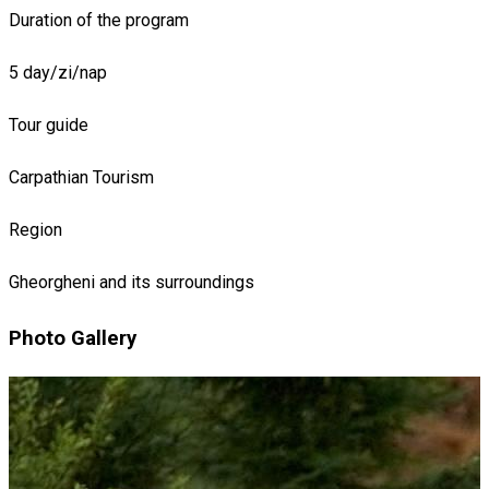
Duration of the program
5 day/zi/nap
Tour guide
Carpathian Tourism
Region
Gheorgheni and its surroundings
Photo Gallery