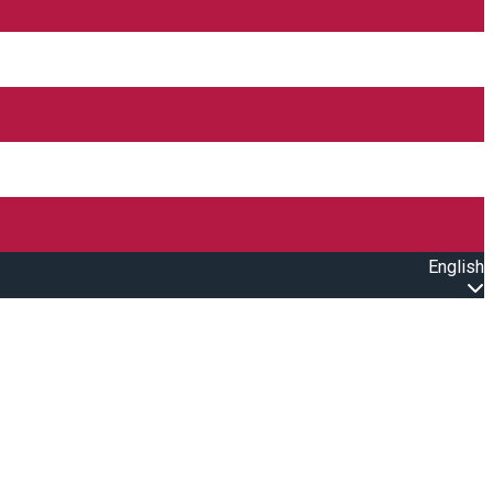
English