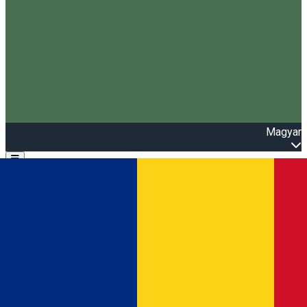
Magyar
Open main menu