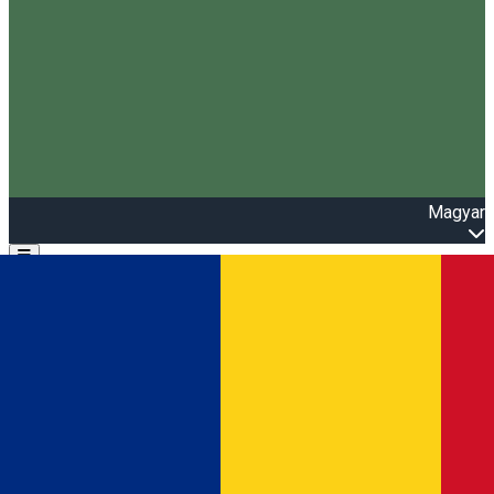
Magyar
Open main menu