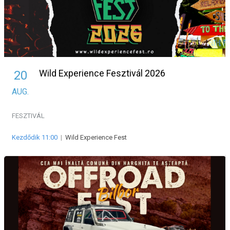
Wild Experience Fesztivál 2026
20
AUG.
FESZTIVÁL
Kezdődik 11:00
|
Wild Experience Fest