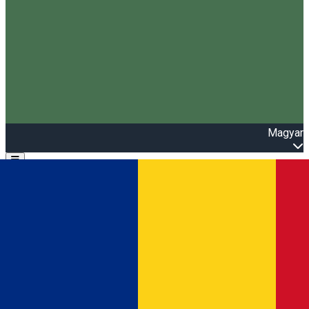
Magyar
Open main menu