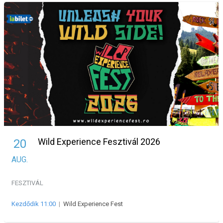
Wild Experience Fesztivál 2026
20
AUG.
FESZTIVÁL
Kezdődik 11:00
|
Wild Experience Fest