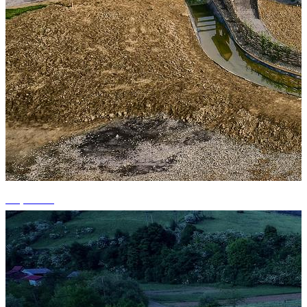
+1 photos