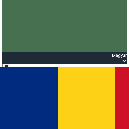
Magyar
Open main menu