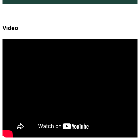
Video