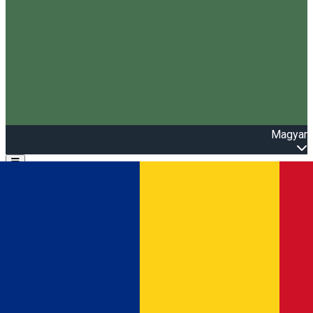
Magyar
Open main menu