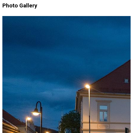
Photo Gallery