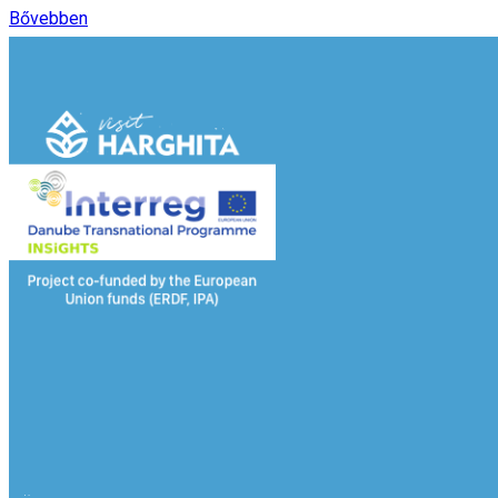
Bővebben