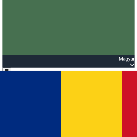
Magyar
Open main menu