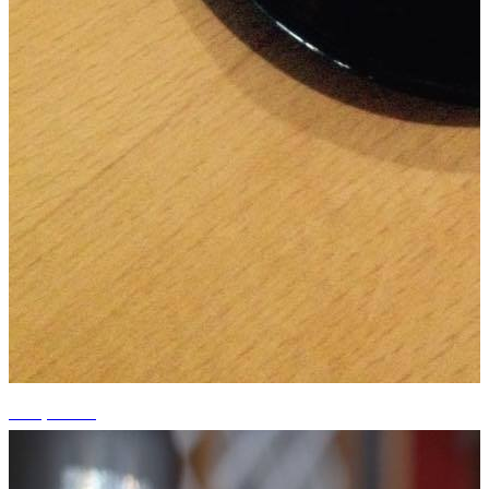
+15 photos