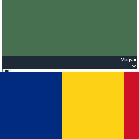
Magyar
Open main menu