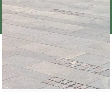
Magyar