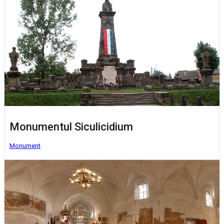
Monumentul Siculicidium
Monument