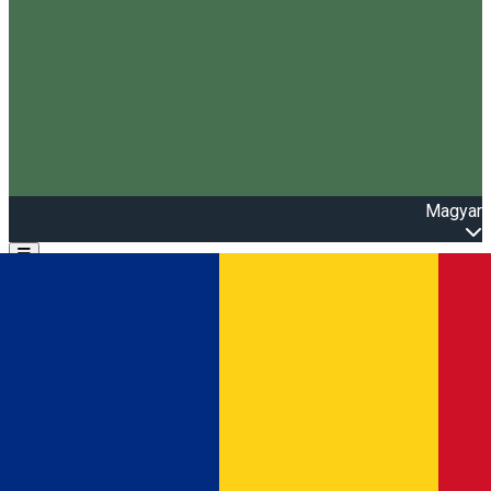
Magyar
Open main menu