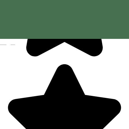
Magyar