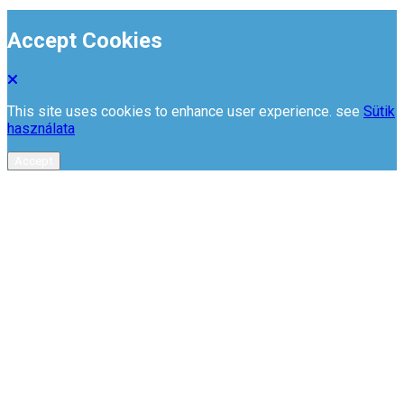
Accept Cookies
This site uses cookies to enhance user experience. see
Sütik
használata
Accept