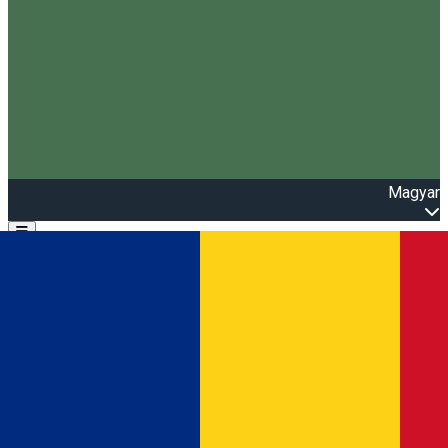
Magyar
Open main menu