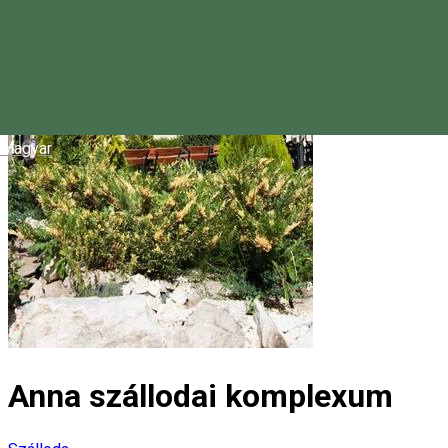
Magyar
Anna szállodai komplexum