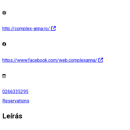
http://complex-anna.ro/
https://www.facebook.com/web.complexanna/
0266335295
Reservations
Leírás