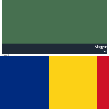
Magyar
Open main menu