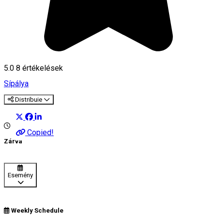
5.0
8
értékelések
Sípálya
Distribuie
Copied!
Zárva
Esemény
Weekly Schedule