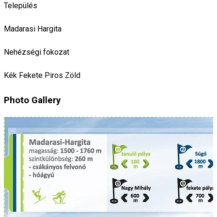
Település
Madarasi Hargita
Nehézségi fokozat
Kék
Fekete
Piros
Zöld
Photo Gallery