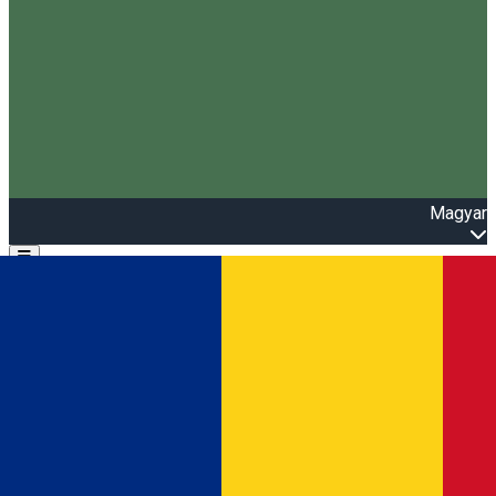
Magyar
Open main menu