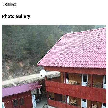
1 csillag
Photo Gallery