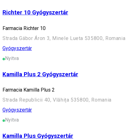
Richter 10 Gyógyszertár
Farmacia Richter 10
Strada Gábor Áron 3, Minele Lueta 535800, Romania
Gyógyszertár
Nyitva
Kamilla Plus 2 Gyógyszertár
Farmacia Kamilla Plus 2
Strada Republicii 40, Vlăhița 535800, Romania
Gyógyszertár
Nyitva
Kamilla Plus Gyógyszertár