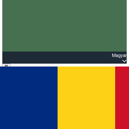
Magyar
Open main menu