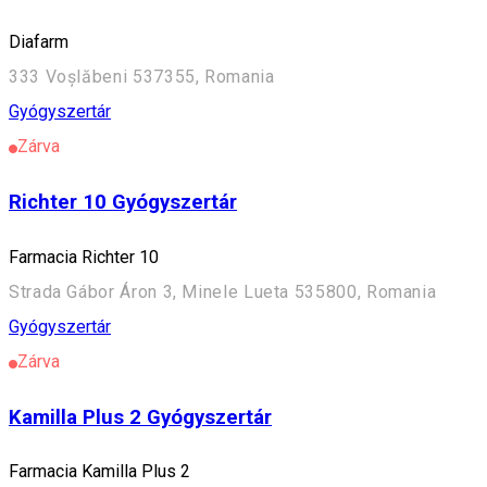
Diafarm
333 Voșlăbeni 537355, Romania
Gyógyszertár
Zárva
Richter 10 Gyógyszertár
Farmacia Richter 10
Strada Gábor Áron 3, Minele Lueta 535800, Romania
Gyógyszertár
Zárva
Kamilla Plus 2 Gyógyszertár
Farmacia Kamilla Plus 2