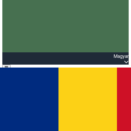
Magyar
Open main menu