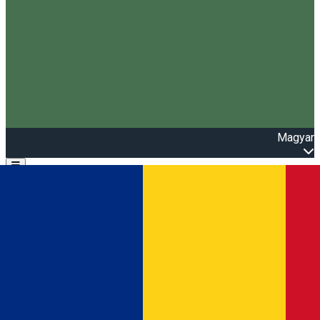
Magyar
Open main menu