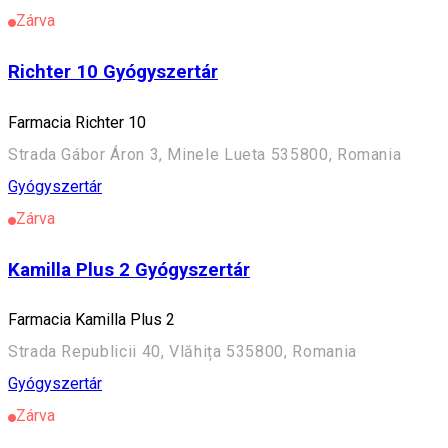
Zárva
Richter 10 Gyógyszertár
Farmacia Richter 10
Strada Gábor Áron 3, Minele Lueta 535800, Romania
Gyógyszertár
Zárva
Kamilla Plus 2 Gyógyszertár
Farmacia Kamilla Plus 2
Strada Republicii 40, Vlăhița 535800, Romania
Gyógyszertár
Zárva