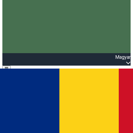
Magyar
Open main menu